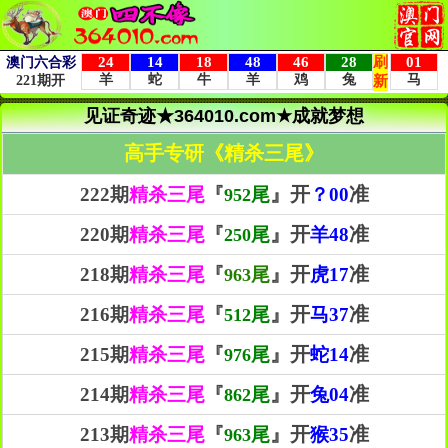
见证奇迹★364010.com★成就梦想
高手专研《精杀三尾》
』开
准
222
期
精杀三尾
『
尾
？00
952
』开
准
220
期
精杀三尾
『
尾
羊48
250
』开
准
218
期
精杀三尾
『
尾
虎17
963
』开
准
216
期
精杀三尾
『
尾
马37
512
』开
准
215
期
精杀三尾
『
尾
蛇14
976
』开
准
214
期
精杀三尾
『
尾
兔04
862
』开
准
213
期
精杀三尾
『
尾
猴35
963