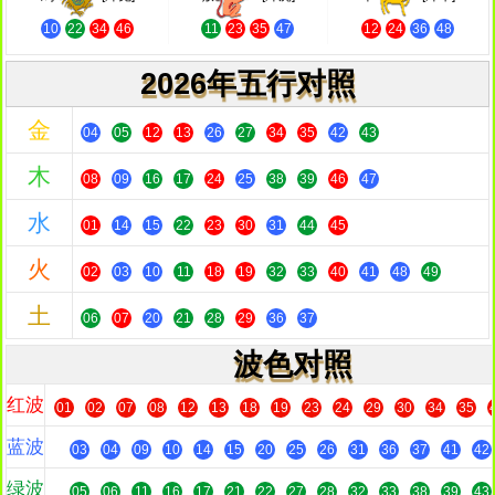
10
22
34
46
11
23
35
47
12
24
36
48
2026年五行对照
金
04
05
12
13
26
27
34
35
42
43
木
08
09
16
17
24
25
38
39
46
47
水
01
14
15
22
23
30
31
44
45
火
02
03
10
11
18
19
32
33
40
41
48
49
土
06
07
20
21
28
29
36
37
波色对照
红波
01
02
07
08
12
13
18
19
23
24
29
30
34
35
蓝波
03
04
09
10
14
15
20
25
26
31
36
37
41
42
绿波
05
06
11
16
17
21
22
27
28
32
33
38
39
43