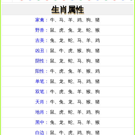
生肖属性
家禽：
牛、马、羊、鸡、狗、猪
野兽：
鼠、虎、兔、龙、蛇、猴
吉美：
兔、龙、蛇、马、羊、鸡
凶丑：
鼠、牛、虎、猴、狗、猪
阴性：
鼠、龙、蛇、马、狗、猪
阳性：
牛、虎、兔、羊、猴、鸡
单笔：
鼠、龙、蛇、马、鸡、猪
双笔：
牛、虎、兔、羊、猴、狗
天肖：
牛、兔、龙、马、猴、猪
地肖：
鼠、虎、蛇、羊、鸡、狗
黑中：
兔、龙、蛇、马、羊、猴
白边：
鼠、牛、虎、鸡、狗、猪