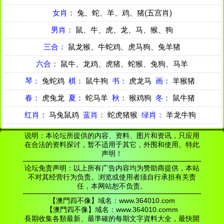
女肖：
兔、蛇、羊、鸡、猪(五宫肖)
男肖：
鼠、牛、虎、龙、马、猴、狗
三合：
鼠龙猴、牛蛇鸡、虎马狗、兔羊猪
六合：
鼠牛、龙鸡、虎猪、蛇猴、兔狗、马羊
琴：
兔蛇鸡
棋：
鼠牛狗
书：
虎龙马
画：
羊猴猪
春：
虎兔龙
夏：
蛇马羊
秋：
猴鸡狗
冬：
鼠牛猪
红肖：
马兔鼠鸡
蓝肖：
蛇虎猪猴
绿肖：
羊龙牛狗
说明：本论坛所提供的内容、资料、图片和资讯，只应用
在合法的资料探讨，暂不适用于其它，外围和使用。特此
声明！
论坛免责声明：以上所有广告内容均为赞助商提供，本站
不对其经营行为负责。浏览或使用者须自行承担有关责
任，本网站恕不负责。
【澳門四不像】域名：www.364010.com
【澳門四不像】域名：www.364010.comm
長期收集各類最新、最準確的每期文字資料大全，最快開